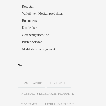
Rezeptur
Verleih von Medizinprodukten
Botendienst
Kundenkarte
Geschenkgutscheine
Blister-Service
Medikationsmanagement
Natur
HOMÖOPATHIE
PHYTOTHEK
INGEBORG STADELMANN PRODUKTE
BIOCHEMIE
LIEBER NATÜRLICH