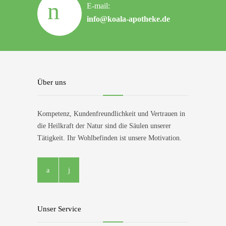
E-mail:
info@koala-apotheke.de
Über uns
Kompetenz, Kundenfreundlichkeit und Vertrauen in
die Heilkraft der Natur sind die Säulen unserer
Tätigkeit. Ihr Wohlbefinden ist unsere Motivation.
Unser Service