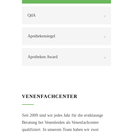
QdA
Apothekensiegel
Apotheken Award
VENENFACHCENTER
Seit 2009 sind wir jedes Jahr für die erstklassige
Beratung bei Venenleiden als Venenfachcenter
qualifiziert. In unserem Team haben wir zwei