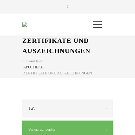
ZERTIFIKATE UND
AUSZEICHNUNGEN
Sie sind hier:
APOTHEKE
/
ZERTIFIKATE UND AUSZEICHNUNGEN
TüV
Venenfachcenter