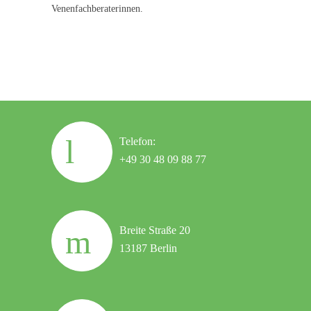
Venenfachberaterinnen.
Telefon:
+49 30 48 09 88 77
Breite Straße 20
13187 Berlin