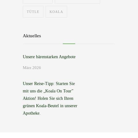
TÜTLE
KOALA
Aktuelles
Unsere bärenstarken Angebote
März 2026
Unser Reise-Tipp: Starten Sie
mit uns die „Koala On Tour”
Aktion! Holen Sie sich Ihren
grünen Koala-Beutel in unserer
Apotheke.