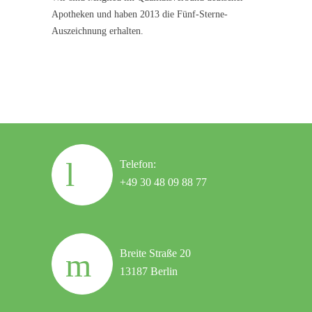
Apotheken und haben 2013 die Fünf-Sterne-
Auszeichnung erhalten.
Telefon:
+49 30 48 09 88 77
Breite Straße 20
13187 Berlin