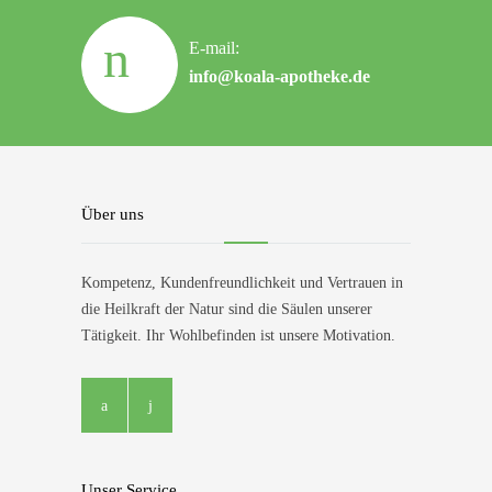
E-mail:
info@koala-apotheke.de
Über uns
Kompetenz, Kundenfreundlichkeit und Vertrauen in
die Heilkraft der Natur sind die Säulen unserer
Tätigkeit. Ihr Wohlbefinden ist unsere Motivation.
Unser Service