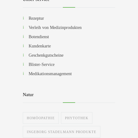
Rezeptur
Verleih von Medizinprodukten
Botendienst
Kundenkarte
Geschenkgutscheine
Blister-Service
Medikationsmanagement
Natur
HOMÖOPATHIE
PHYTOTHEK
INGEBORG STADELMANN PRODUKTE