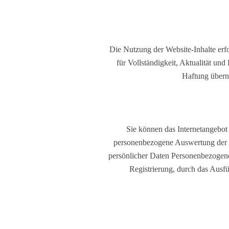
Die Nutzung der Website-Inhalte erfo
für Vollständigkeit, Aktualität und
Haftung überno
Sie können das Internetangebot
personenbezogene Auswertung der In
persönlicher Daten Personenbezogene
Registrierung, durch das Ausf