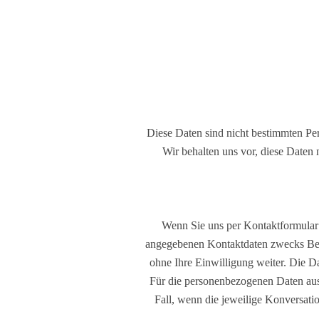
Diese Daten sind nicht bestimmten P
Wir behalten uns vor, diese Daten
Wenn Sie uns per Kontaktformular
angegebenen Kontaktdaten zwecks Bear
ohne Ihre Einwilligung weiter. Die Da
Für die personenbezogenen Daten aus 
Fall, wenn die jeweilige Konversati