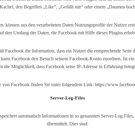
 Kachel, den Begriffen „Like“, „Gefällt mir“ oder einem „Daumen hoc
, können aus den verarbeiteten Daten Nutzungsprofile der Nutzer erst
uf den Umfang der Daten, die Facebook mit Hilfe dieses Plugins erheb
lt Facebook die Information, dass ein Nutzer die entsprechende Seite d
, kann Facebook den Besuch seinem Facebook-Konto zuordnen. Ist ein
em die Möglichkeit, dass Facebook seine IP-Adresse in Erfahrung bringt
 von Facebook finden Sie unter folgendem Link: https://www.faceboo
Server-Log-Files
 speichert automatisch Informationen in so genannten Server-Log Files,
übermittelt. Dies sind: