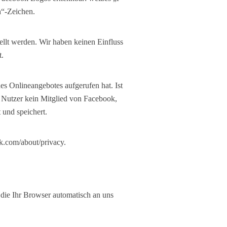
h“-Zeichen.
ellt werden. Wir haben keinen Einfluss
t.
es Onlineangebotes aufgerufen hat. Ist
 Nutzer kein Mitglied von Facebook,
 und speichert.
k.com/about/privacy.
 die Ihr Browser automatisch an uns