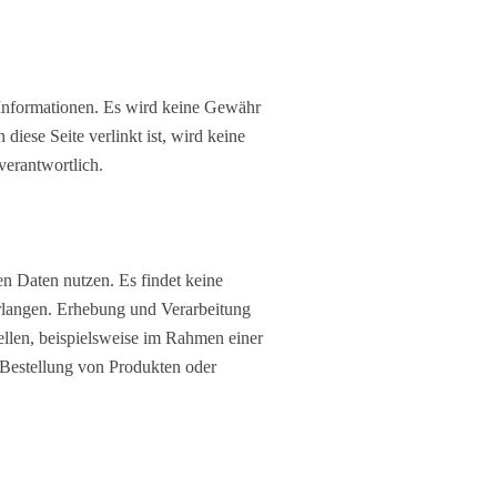
e Informationen. Es wird keine Gewähr
diese Seite verlinkt ist, wird keine
verantwortlich.
n Daten nutzen. Es findet keine
erlangen. Erhebung und Verarbeitung
llen, beispielsweise im Rahmen einer
 Bestellung von Produkten oder