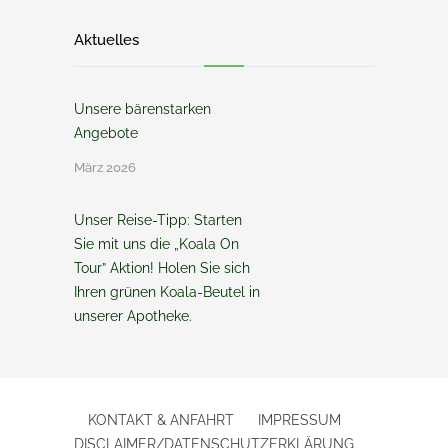
Aktuelles
Unsere bärenstarken
Angebote
März 2026
Unser Reise-Tipp: Starten
Sie mit uns die „Koala On
Tour” Aktion! Holen Sie sich
Ihren grünen Koala-Beutel in
unserer Apotheke.
KONTAKT & ANFAHRT
IMPRESSUM
DISCLAIMER/DATENSCHUTZERKLÄRUNG