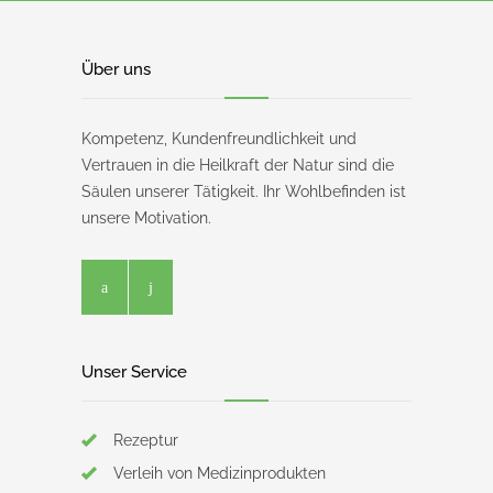
Über uns
Kompetenz, Kundenfreundlichkeit und
Vertrauen in die Heilkraft der Natur sind die
Säulen unserer Tätigkeit. Ihr Wohlbefinden ist
unsere Motivation.
Unser Service
Rezeptur
Verleih von Medizinprodukten