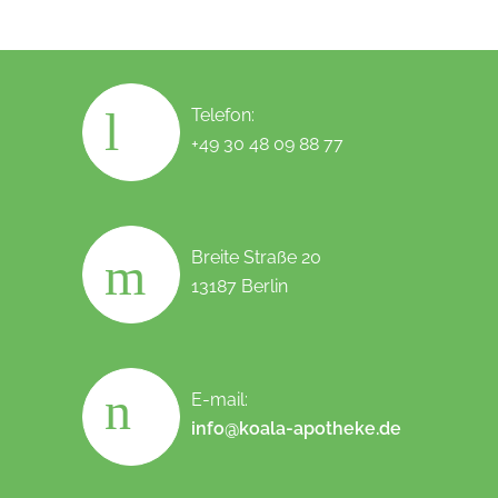
Telefon:
+49 30 48 09 88 77
Breite Straße 20
13187 Berlin
E-mail:
info@koala-apotheke.de