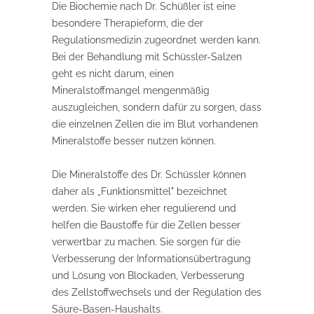
Die Biochemie nach Dr. Schüßler ist eine
besondere Therapieform, die der
Regulationsmedizin zugeordnet werden kann.
Bei der Behandlung mit Schüssler-Salzen
geht es nicht darum, einen
Mineralstoffmangel mengenmäßig
auszugleichen, sondern dafür zu sorgen, dass
die einzelnen Zellen die im Blut vorhandenen
Mineralstoffe besser nutzen können.
Die Mineralstoffe des Dr. Schüssler können
daher als „Funktionsmittel" bezeichnet
werden. Sie wirken eher regulierend und
helfen die Baustoffe für die Zellen besser
verwertbar zu machen. Sie sorgen für die
Verbesserung der Informationsübertragung
und Lösung von Blockaden, Verbesserung
des Zellstoffwechsels und der Regulation des
Säure-Basen-Haushalts.