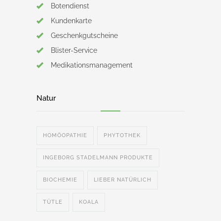
Botendienst
Kundenkarte
Geschenkgutscheine
Blister-Service
Medikationsmanagement
Natur
HOMÖOPATHIE
PHYTOTHEK
INGEBORG STADELMANN PRODUKTE
BIOCHEMIE
LIEBER NATÜRLICH
TÜTLE
KOALA