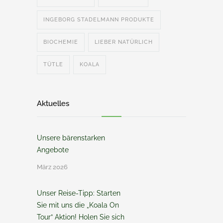
INGEBORG STADELMANN PRODUKTE
BIOCHEMIE
LIEBER NATÜRLICH
TÜTLE
KOALA
Aktuelles
Unsere bärenstarken
Angebote
März 2026
Unser Reise-Tipp: Starten
Sie mit uns die „Koala On
Tour” Aktion! Holen Sie sich