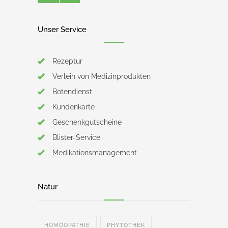
Unser Service
Rezeptur
Verleih von Medizinprodukten
Botendienst
Kundenkarte
Geschenkgutscheine
Blister-Service
Medikationsmanagement
Natur
HOMÖOPATHIE
PHYTOTHEK