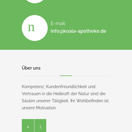
E-mail:
info@koala-apotheke.de
Über uns
Kompetenz, Kundenfreundlichkeit und
Vertrauen in die Heilkraft der Natur sind die
Säulen unserer Tätigkeit. Ihr Wohlbefinden ist
unsere Motivation.