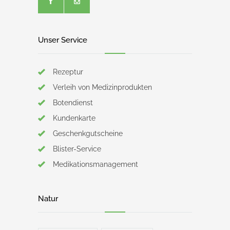
Unser Service
Rezeptur
Verleih von Medizinprodukten
Botendienst
Kundenkarte
Geschenkgutscheine
Blister-Service
Medikationsmanagement
Natur