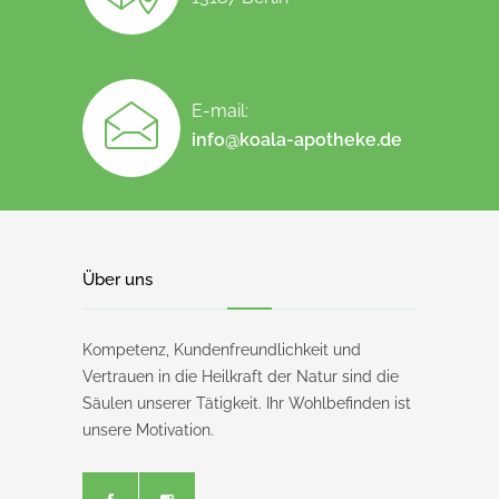
E-mail:
info@koala-apotheke.de
Über uns
Kompetenz, Kundenfreundlichkeit und
Vertrauen in die Heilkraft der Natur sind die
Säulen unserer Tätigkeit. Ihr Wohlbefinden ist
unsere Motivation.