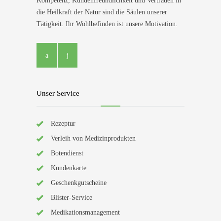
Kompetenz, Kundenfreundlichkeit und Vertrauen in
die Heilkraft der Natur sind die Säulen unserer
Tätigkeit. Ihr Wohlbefinden ist unsere Motivation.
Unser Service
Rezeptur
Verleih von Medizinprodukten
Botendienst
Kundenkarte
Geschenkgutscheine
Blister-Service
Medikationsmanagement