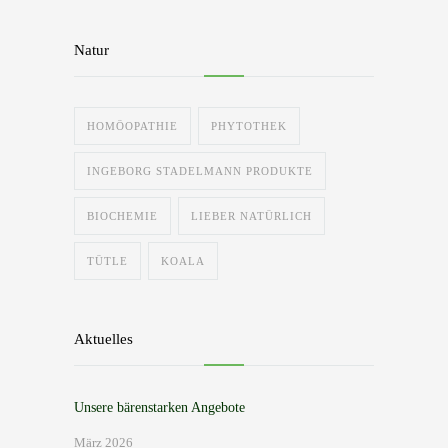
Natur
HOMÖOPATHIE
PHYTOTHEK
INGEBORG STADELMANN PRODUKTE
BIOCHEMIE
LIEBER NATÜRLICH
TÜTLE
KOALA
Aktuelles
Unsere bärenstarken Angebote
März 2026