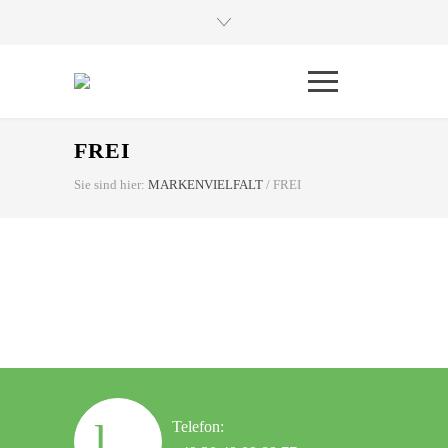
FREI
Sie sind hier:
MARKENVIELFALT
/
FREI
Telefon: